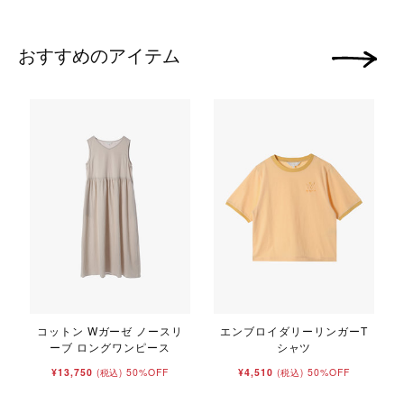
おすすめのアイテム
次の画像
コットン Wガーゼ ノースリ
エンブロイダリーリンガーT
ーブ ロングワンピース
シャツ
¥13,750
50%OFF
¥4,510
50%OFF
(税込)
(税込)