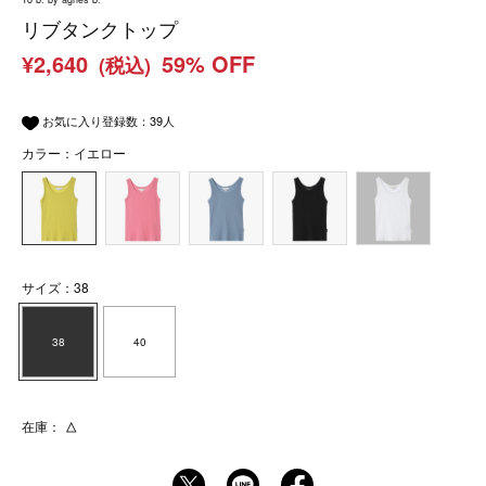
リブタンクトップ
¥2,640
59% OFF
(税込)
お気に入り登録数：
39
人
カラー：イエロー
サイズ：38
38
40
在庫：
△