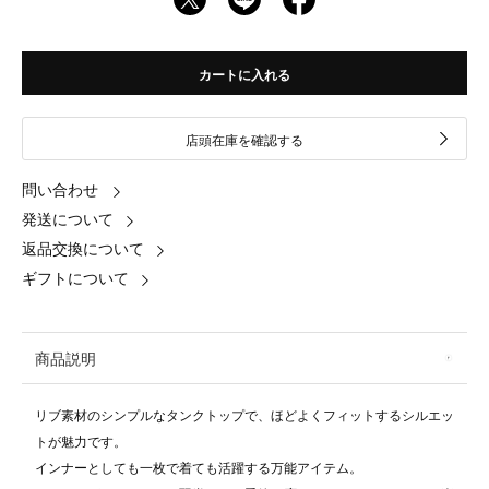
カートに入れる
店頭在庫を確認する
問い合わせ
発送について
返品交換について
ギフトについて
商品説明
リブ素材のシンプルなタンクトップで、ほどよくフィットするシルエッ
トが魅力です。
インナーとしても一枚で着ても活躍する万能アイテム。