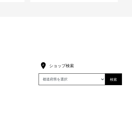
ショップ検索
検索