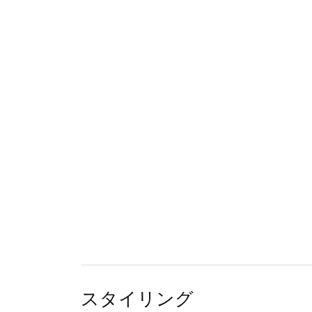
スタイリング