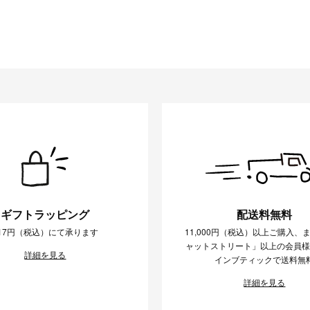
ギフトラッピング
配送料無料
17円（税込）にて承ります
11,000円（税込）以上ご購入、
ャットストリート」以上の会員
詳細を見る
インブティックで送料無
詳細を見る