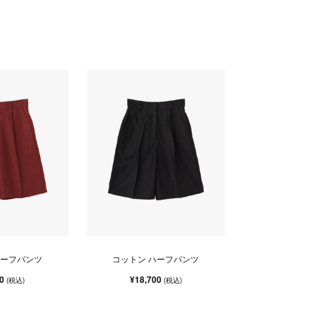
ハーフパンツ
コットン ハーフパンツ
00
¥18,700
(税込)
(税込)