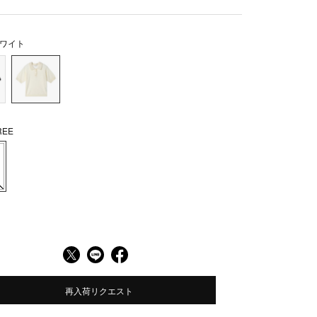
ワイト
EE
再入荷リクエスト