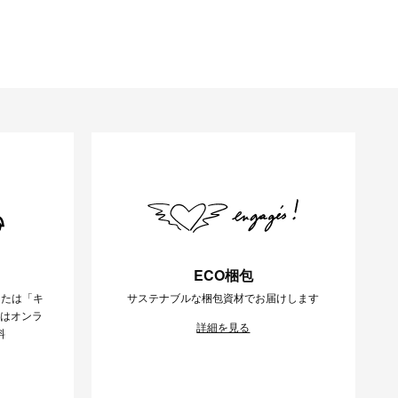
ECO梱包
または「キ
サステナブルな梱包資材でお届けします
様はオンラ
詳細を見る
料