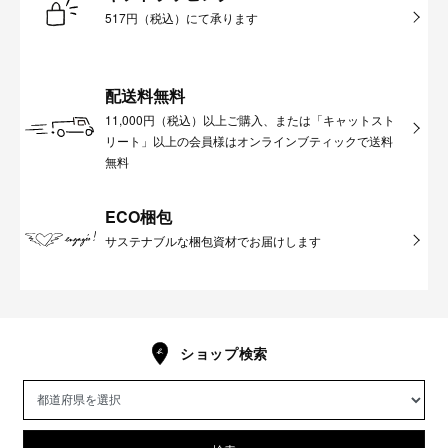
517円（税込）にて承ります
配送料無料
11,000円（税込）以上ご購入、または「キャットスト
リート」以上の会員様はオンラインブティックで送料
無料
ECO梱包
サステナブルな梱包資材でお届けします
ショップ検索