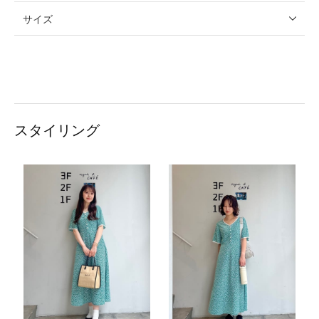
サイズ
スタイリング