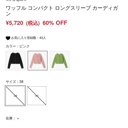
ワッフル コンパクト ロングスリーブ カーディガ
ン
¥5,720
60% OFF
(税込)
お気に入り登録数：
43
人
カラー：ピンク
サイズ：38
38
40
在庫：
×