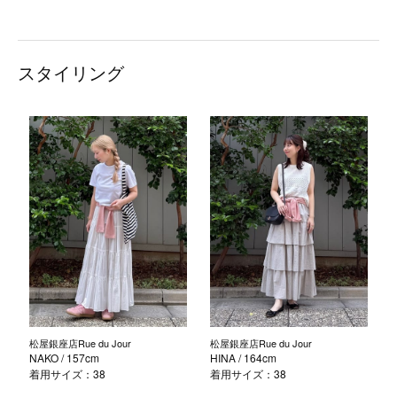
スタイリング
松屋銀座店Rue du Jour
松屋銀座店Rue du Jour
NAKO
/ 157cm
HINA
/ 164cm
着用サイズ：38
着用サイズ：38