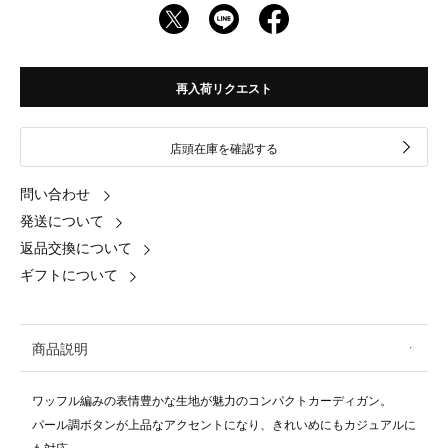
再入荷リクエスト
店頭在庫を確認する
問い合わせ
発送について
返品交換について
ギフトについて
商品説明
ワッフル編みの表情豊かな生地が魅力のコンパクトカーディガン。
パール調ボタンが上品なアクセントになり、きれいめにもカジュアルに
も対応。