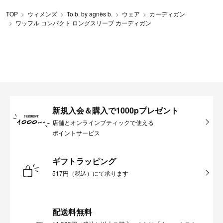
TOP
ウィメンズ
To b. by agnès b.
ウェア
カーディガン
ワッフル コンパクト ロングスリーブ カーディガン
新規入会＆購入で1000pプレゼント
店舗とオンラインブティックで使える
ポイントサービス
ギフトラッピング
517円（税込）にて承ります
配送料無料