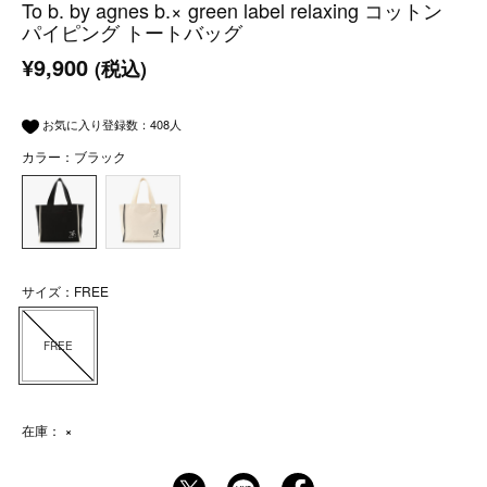
To b. by agnes b.× green label relaxing コットン
パイピング トートバッグ
¥9,900
(税込)
お気に入り登録数：
408
人
カラー：ブラック
サイズ：FREE
FREE
在庫：
×