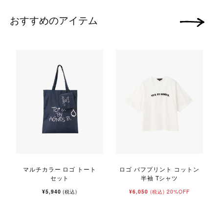
おすすめのアイテム
次の画像
マルチカラー ロゴ トート
ロゴ パフプリント コットン
セット
半袖 Tシャツ
¥5,940
¥6,050
20%OFF
(税込)
(税込)