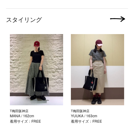
スタイリング
次の画像
T梅田阪神店
T梅田阪神店
MANA
/ 162cm
YUUKA
/ 163cm
着用サイズ：FREE
着用サイズ：FREE