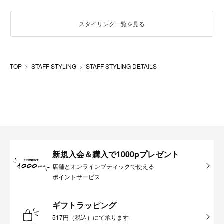
スタイリング一覧を見る
TOP
STAFF STYLING
STAFF STYLING DETAILS
新規入会＆購入で1000pプレゼント
店舗とオンラインブティックで使える
ポイントサービス
ギフトラッピング
517円（税込）にて承ります