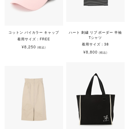
コットン バイカラー キャップ
ハート 刺繍 リブ ボーダー 半袖
Tシャツ
着用サイズ：FREE
着用サイズ：38
¥8,250
(税込)
¥8,800
(税込)