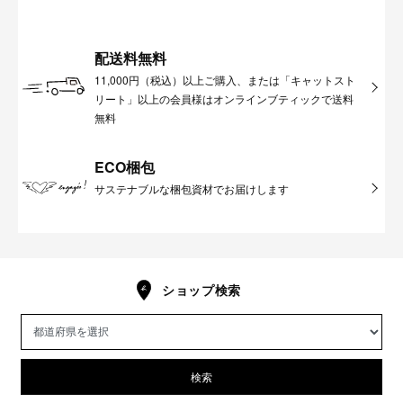
配送料無料
11,000円（税込）以上ご購入、または「キャットスト
リート」以上の会員様はオンラインブティックで送料
無料
ECO梱包
サステナブルな梱包資材でお届けします
ショップ検索
検索