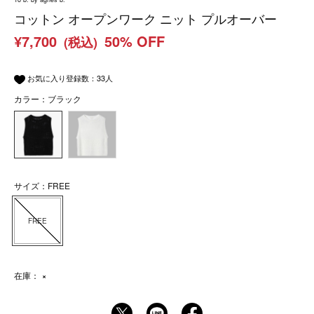
コットン オープンワーク ニット プルオーバー
¥7,700
50% OFF
(税込)
お気に入り登録数：
33
人
カラー：ブラック
サイズ：FREE
FREE
在庫：
×