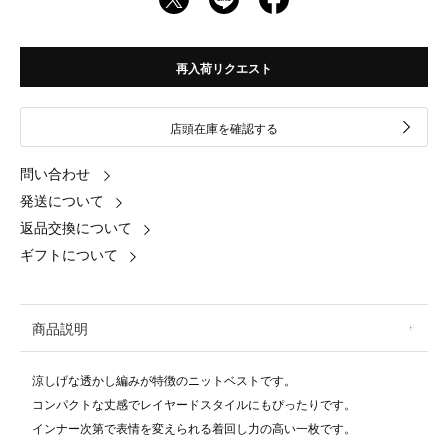
再入荷リクエスト
店頭在庫を確認する
問い合わせ
発送について
返品交換について
ギフトについて
商品説明
涼しげな透かし編みが特徴のニットベストです。
コンパクトな丈感でレイヤードスタイルにもぴったりです。
インナー次第で表情を変えられる着回し力の高い一枚です。