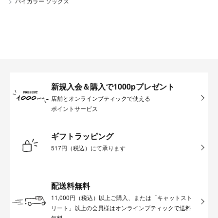
バイカラー ソックス
新規入会＆購入で1000pプレゼント
店舗とオンラインブティックで使える
ポイントサービス
ギフトラッピング
517円（税込）にて承ります
配送料無料
11,000円（税込）以上ご購入、または「キャットスト
リート」以上の会員様はオンラインブティックで送料
無料