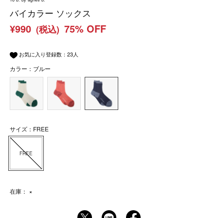
バイカラー ソックス
¥990
75% OFF
(税込)
お気に入り登録数：
23
人
カラー：ブルー
サイズ：FREE
FREE
在庫：
×