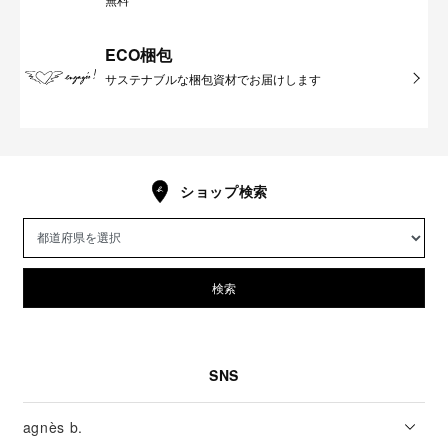
ECO梱包
サステナブルな梱包資材でお届けします
ショップ検索
検索
SNS
agnès b.