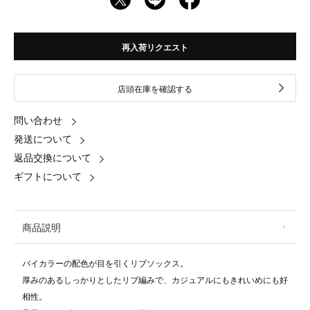
再入荷リクエスト
店頭在庫を確認する
問い合わせ
発送について
返品交換について
ギフトについて
商品説明
バイカラーの配色が目を引くリブソックス。
厚みのあるしっかりとしたリブ編みで、カジュアルにもきれいめにも好
相性。