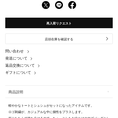
再入荷リクエスト
店頭在庫を確認する
問い合わせ
発送について
返品交換について
ギフトについて
商品説明
軽やかなトートとシュシュがセットになったアイテムです。
ロゴ刺繍が、カジュアルな中に個性をプラスします。
折りたたんで持ち歩けるので、ちょっとしたお出かけやサブバッグとし