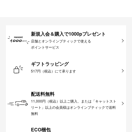
新規入会＆購入で1000pプレゼント
店舗とオンラインブティックで使える
ポイントサービス
ギフトラッピング
517円（税込）にて承ります
配送料無料
11,000円（税込）以上ご購入、または「キャットスト
リート」以上の会員様はオンラインブティックで送料
無料
ECO梱包