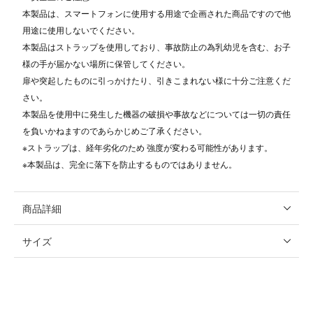
本製品は、スマートフォンに使用する用途で企画された商品ですので他
用途に使用しないでください。
本製品はストラップを使用しており、事故防止の為乳幼児を含む、お子
様の手が届かない場所に保管してください。
扉や突起したものに引っかけたり、引きこまれない様に十分ご注意くだ
さい。
本製品を使用中に発生した機器の破損や事故などについては一切の責任
を負いかねますのであらかじめご了承ください。
※ストラップは、経年劣化のため 強度が変わる可能性があります。
※本製品は、完全に落下を防止するものではありません。
商品詳細
サイズ