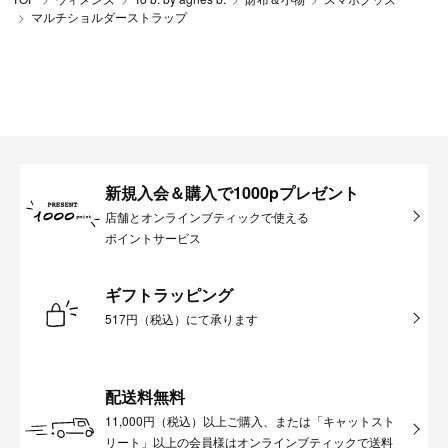
マルチショルダーストラップ
新規入会＆購入で1000pプレゼント
店舗とオンラインブティックで使える
ポイントサービス
ギフトラッピング
517円（税込）にて承ります
配送料無料
11,000円（税込）以上ご購入、または「キャットスト
リート」以上の会員様はオンラインブティックで送料