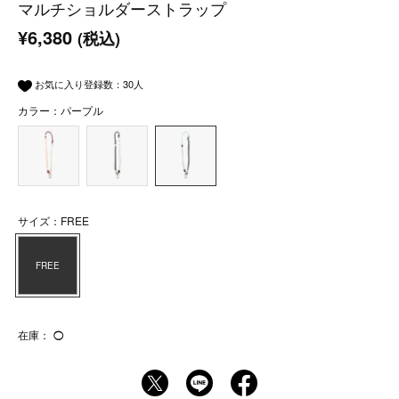
マルチショルダーストラップ
¥6,380
(税込)
お気に入り登録数：
30
人
カラー：パープル
サイズ：FREE
FREE
在庫：
◯