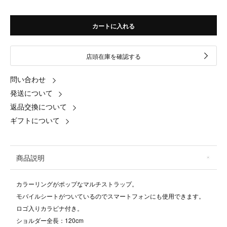
カートに入れる
店頭在庫を確認する
問い合わせ
発送について
返品交換について
ギフトについて
商品説明
カラーリングがポップなマルチストラップ。
モバイルシートがついているのでスマートフォンにも使用できます。
ロゴ入りカラビナ付き。
ショルダー全長：120cm