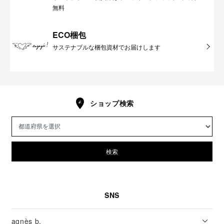
無料
ECO梱包
サステナブルな梱包資材でお届けします
ショップ検索
検索
SNS
agnès b.