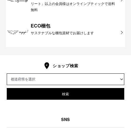
リート」以上の会員様はオンラインブティックで送料
無料
ECO梱包
サステナブルな梱包資材でお届けします
ショップ検索
検索
SNS