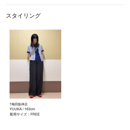
スタイリング
T梅田阪神店
YUUKA
/ 163cm
着用サイズ：FREE