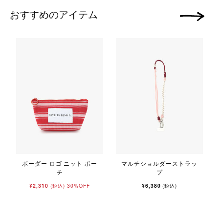
おすすめのアイテム
次の画像
ボーダー ロゴ ニット ポー
マルチショルダーストラッ
チ
プ
¥2,310
30%OFF
¥6,380
(税込)
(税込)