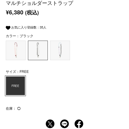
マルチショルダーストラップ
¥6,380
(税込)
お気に入り登録数：
35
人
カラー：ブラック
サイズ：FREE
FREE
在庫：
◯