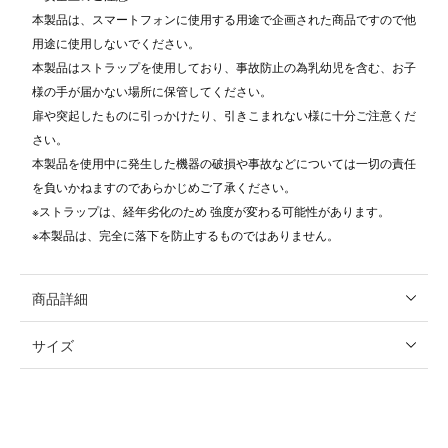
本製品は、スマートフォンに使用する用途で企画された商品ですので他
用途に使用しないでください。
本製品はストラップを使用しており、事故防止の為乳幼児を含む、お子
様の手が届かない場所に保管してください。
扉や突起したものに引っかけたり、引きこまれない様に十分ご注意くだ
さい。
本製品を使用中に発生した機器の破損や事故などについては一切の責任
を負いかねますのであらかじめご了承ください。
※ストラップは、経年劣化のため 強度が変わる可能性があります。
※本製品は、完全に落下を防止するものではありません。
商品詳細
サイズ