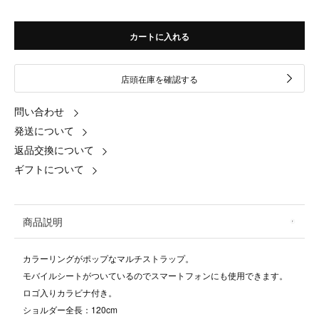
カートに入れる
店頭在庫を確認する
問い合わせ
発送について
返品交換について
ギフトについて
商品説明
カラーリングがポップなマルチストラップ。
モバイルシートがついているのでスマートフォンにも使用できます。
ロゴ入りカラビナ付き。
ショルダー全長：120cm