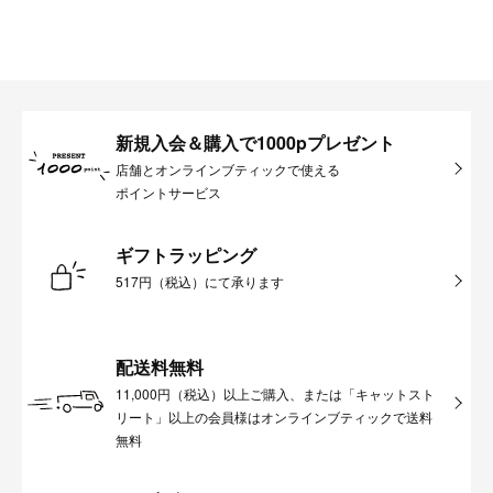
新規入会＆購入で1000pプレゼント
店舗とオンラインブティックで使える
ポイントサービス
ギフトラッピング
517円（税込）にて承ります
配送料無料
11,000円（税込）以上ご購入、または「キャットスト
リート」以上の会員様はオンラインブティックで送料
無料