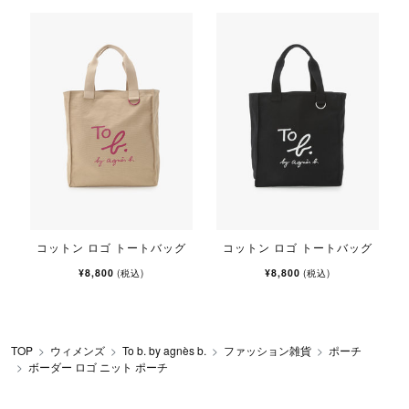
コットン ロゴ トートバッグ
コットン ロゴ トートバッグ
¥8,800
¥8,800
(税込)
(税込)
TOP
ウィメンズ
To b. by agnès b.
ファッション雑貨
ポーチ
ボーダー ロゴ ニット ポーチ