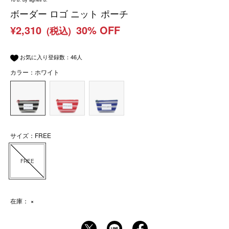
ボーダー ロゴ ニット ポーチ
¥2,310
30% OFF
(税込)
お気に入り登録数：
46
人
カラー：ホワイト
サイズ：FREE
FREE
在庫：
×