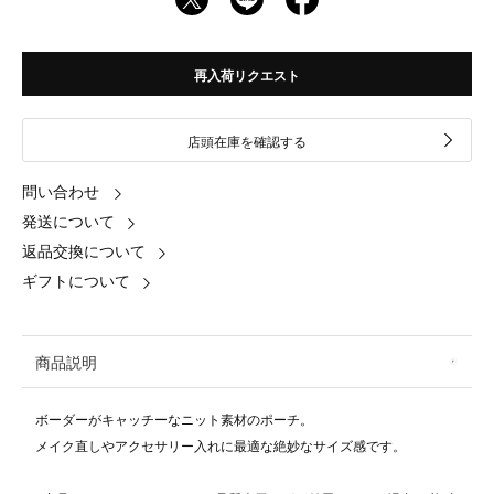
再入荷リクエスト
店頭在庫を確認する
問い合わせ
発送について
返品交換について
ギフトについて
商品説明
ボーダーがキャッチーなニット素材のポーチ。
メイク直しやアクセサリー入れに最適な絶妙なサイズ感です。