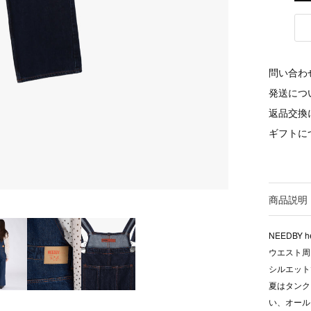
問い合わ
発送につ
返品交換
ギフトに
商品説明
NEEDBY
ウエスト周
シルエット
夏はタンク
い、オール