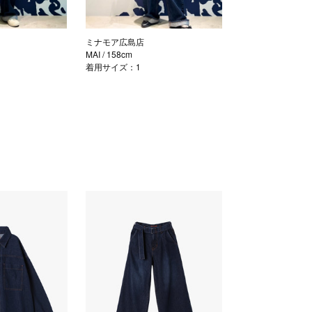
ミナモア広島店
MAI
/ 158cm
着用サイズ：1