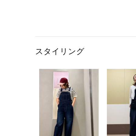
スタイリング