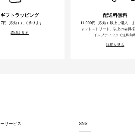
ギフトラッピング
配送料無料
17円（税込）にて承ります
11,000円（税込）以上ご購入、
ャットストリート」以上の会員
詳細を見る
インブティックで送料無
詳細を見る
マーサービス
SNS