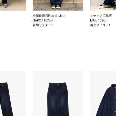
松屋銀座店Rue du Jour
ミナモア広島店
NAKO
/ 157cm
MAI
/ 158cm
着用サイズ：1
着用サイズ：1