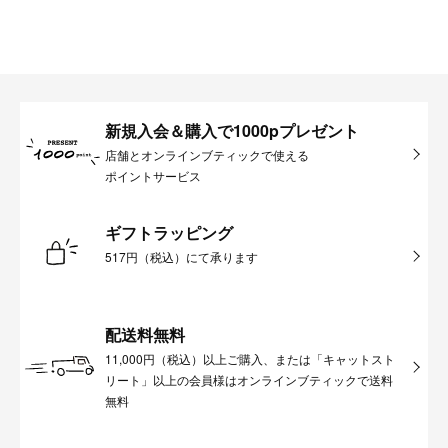
新規入会＆購入で1000pプレゼント
店舗とオンラインブティックで使える
ポイントサービス
ギフトラッピング
517円（税込）にて承ります
配送料無料
11,000円（税込）以上ご購入、または「キャットスト
リート」以上の会員様はオンラインブティックで送料
無料