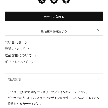
カートに入れる
店頭在庫を確認する
問い合わせ
発送について
返品交換について
ギフトについて
商品説明
デイリー使いに最適なパフスリーブデザインのカーディガン。
ギャザーの入ったパフスリーブデザインが女性らしさもあり、1枚でも
着映えするカーディガン。