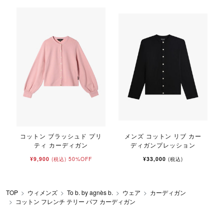
コットン ブラッシュド プリ
メンズ コットン リブ カー
ティ カーディガン
ディガンプレッション
¥9,900
50%OFF
¥33,000
(税込)
(税込)
TOP
ウィメンズ
To b. by agnès b.
ウェア
カーディガン
コットン フレンチ テリー パフ カーディガン