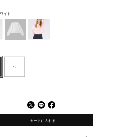
ワイト
8
40
カートに入れる