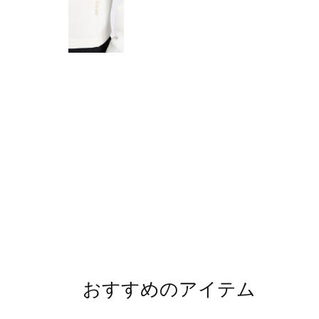
おすすめのアイテム