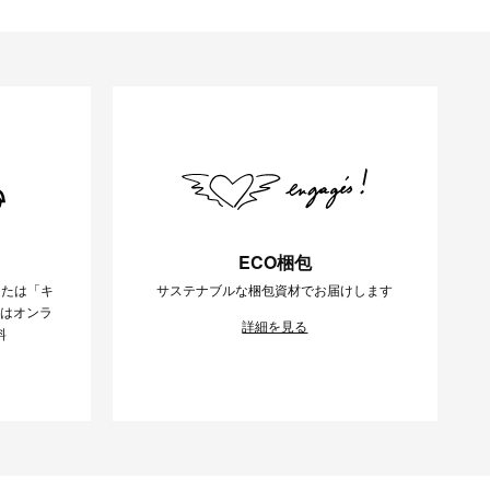
ECO梱包
または「キ
サステナブルな梱包資材でお届けします
様はオンラ
詳細を見る
料