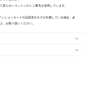
て柔らかいコットンのミニ裏毛を使用しています。
テンションカードや品質表示タグが付属している場合、必
上、お取り扱いください。