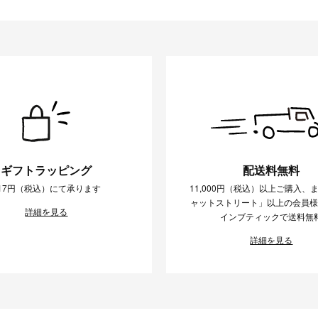
ギフトラッピング
配送料無料
17円（税込）にて承ります
11,000円（税込）以上ご購入、
ャットストリート」以上の会員
詳細を見る
インブティックで送料無
詳細を見る