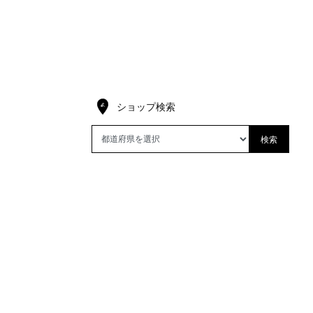
ショップ検索
検索