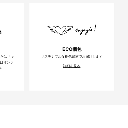
ECO梱包
または「キ
サステナブルな梱包資材でお届けします
様はオンラ
詳細を見る
料