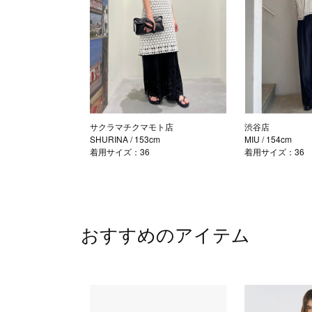
サクラマチクマモト店
渋谷店
SHURINA
/ 153cm
MIU
/ 154cm
着用サイズ：36
着用サイズ：36
おすすめのアイテム