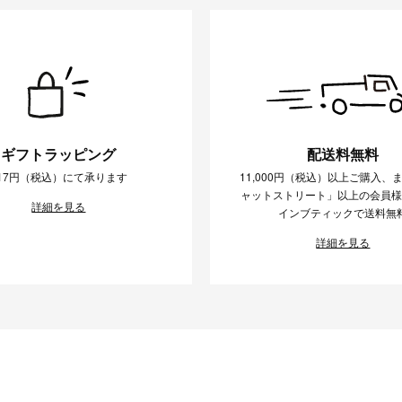
ギフトラッピング
配送料無料
17円（税込）にて承ります
11,000円（税込）以上ご購入、
ャットストリート」以上の会員
詳細を見る
インブティックで送料無
詳細を見る