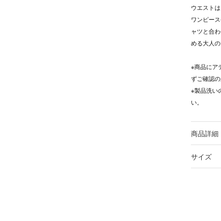
ウエストは
ワンピース
ャツと合わ
める大人の
※商品にア
ずご確認の
※製品洗い
い。
商品詳細
サイズ