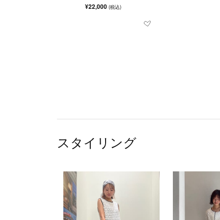
¥22,000
(税込)
スタイリング