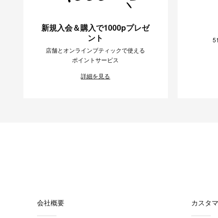
新規入会＆購入で1000pプレゼ
ント
5
店舗とオンラインブティックで使える
ポイントサービス
詳細を見る
会社概要
カスタ