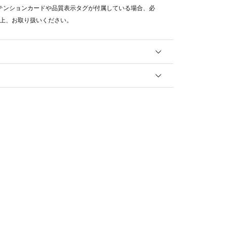
テンションカードや品質表示タグが付属している場合、必
上、お取り扱いください。