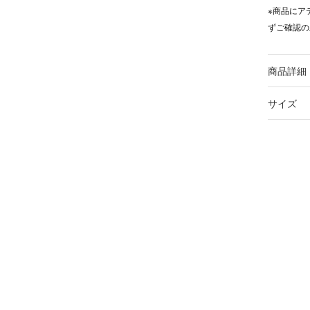
※商品にア
ずご確認の
商品詳細
サイズ