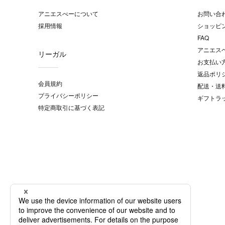
アニエスべーについて
お問い合
採用情報
ショッピ
FAQ
アニエス
リーガル
お支払い
返品ポリ
会員規約
配送・送
プライバシーポリシー
ギフトラ
特定商取引に基づく表記