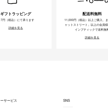
ギフトラッピング
配送料無料
17円（税込）にて承ります
11,000円（税込）以上ご購入、
ャットストリート」以上の会員
詳細を見る
インブティックで送料無
詳細を見る
マーサービス
SNS