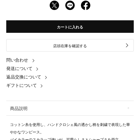
カートに入れる
店頭在庫を確認する
問い合わせ
発送について
返品交換について
ギフトについて
商品説明
コットン糸を使用し、ハンドクロシェ風の透かし柄を刺繍で表現した華
やかなワンピース。
バイカラーのスカラップ使いが、可愛らしさとシャープさを両立。