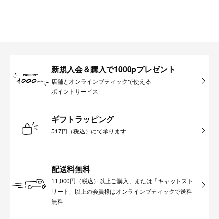
新規入会＆購入で1000pプレゼント
店舗とオンラインブティックで使える
ポイントサービス
ギフトラッピング
517円（税込）にて承ります
配送料無料
11,000円（税込）以上ご購入、または「キャットスト
リート」以上の会員様はオンラインブティックで送料
無料