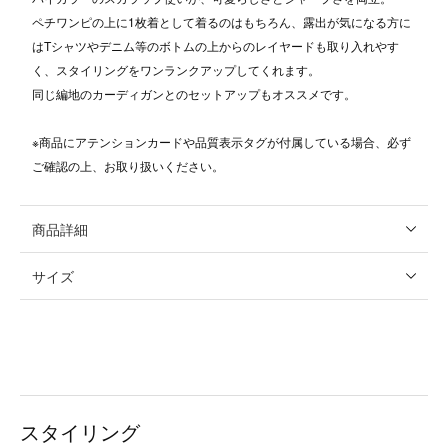
ペチワンピの上に1枚着として着るのはもちろん、露出が気になる方に
はTシャツやデニム等のボトムの上からのレイヤードも取り入れやす
く、スタイリングをワンランクアップしてくれます。
同じ編地のカーディガンとのセットアップもオススメです。
※商品にアテンションカードや品質表示タグが付属している場合、必ず
ご確認の上、お取り扱いください。
商品詳細
サイズ
スタイリング