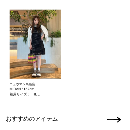
ニュウマン高輪店
MIRAN
/ 157cm
着用サイズ：FREE
おすすめのアイテム
次の画像