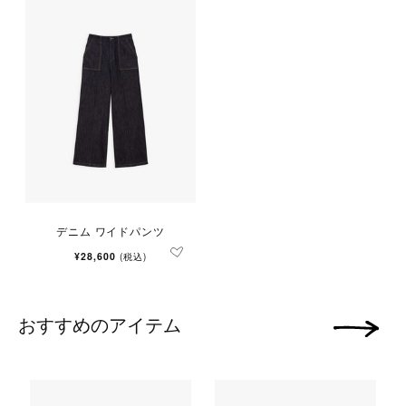
デニム ワイドパンツ
¥28,600
(税込)
おすすめのアイテム
次の画像