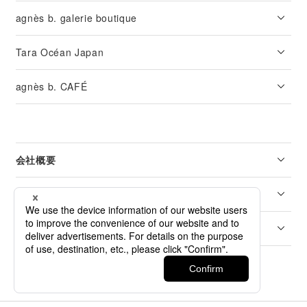
agnès b. galerie boutique
Tara Océan Japan
agnès b. CAFÉ
会社概要
リーガル
カスタマーサービス