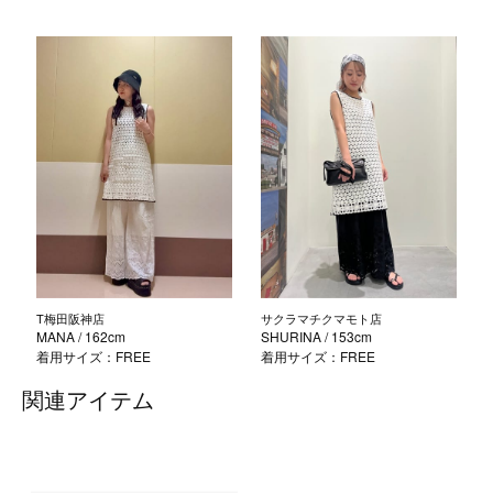
T梅田阪神店
サクラマチクマモト店
MANA
/ 162cm
SHURINA
/ 153cm
着用サイズ：FREE
着用サイズ：FREE
関連アイテム