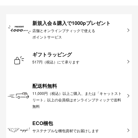
新規入会＆購入で1000pプレゼント
店舗とオンラインブティックで使える
ポイントサービス
ギフトラッピング
517円（税込）にて承ります
配送料無料
11,000円（税込）以上ご購入、または「キャットスト
リート」以上の会員様はオンラインブティックで送料
無料
ECO梱包
サステナブルな梱包資材でお届けします