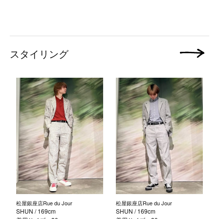
スタイリング
次の画像
松屋銀座店Rue du Jour
松屋銀座店Rue du Jour
SHUN
/ 169cm
SHUN
/ 169cm