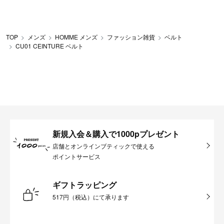
TOP
メンズ
HOMME メンズ
ファッション雑貨
ベルト
CU01 CEINTURE ベルト
新規入会＆購入で1000pプレゼント
店舗とオンラインブティックで使える
ポイントサービス
ギフトラッピング
517円（税込）にて承ります