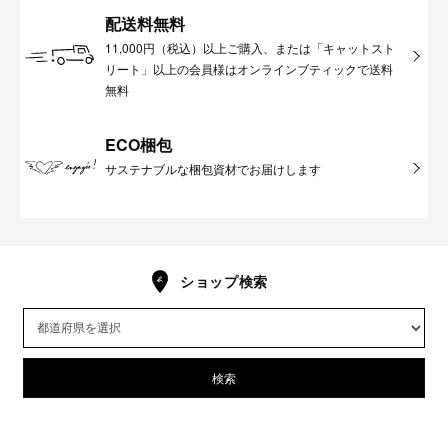
配送料無料
11,000円（税込）以上ご購入、または「キャットスト
リート」以上の会員様はオンラインブティックで送料
無料
ECO梱包
サステナブルな梱包資材でお届けします
ショップ検索
検索