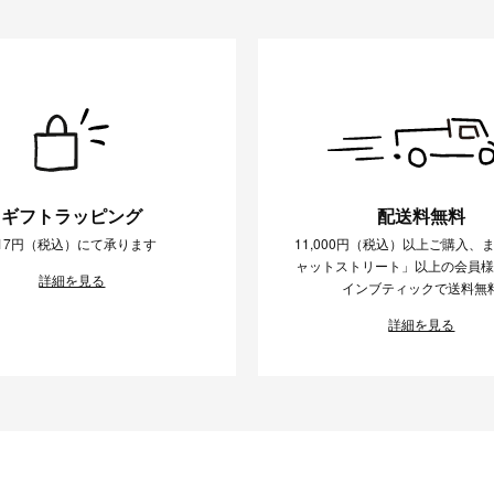
ギフトラッピング
配送料無料
17円（税込）にて承ります
11,000円（税込）以上ご購入、
ャットストリート」以上の会員
詳細を見る
インブティックで送料無
詳細を見る