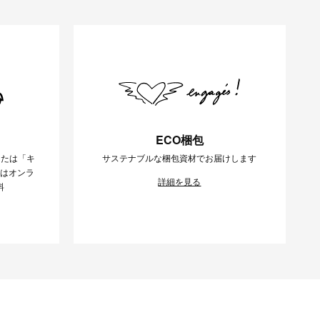
ECO梱包
または「キ
サステナブルな梱包資材でお届けします
様はオンラ
詳細を見る
料