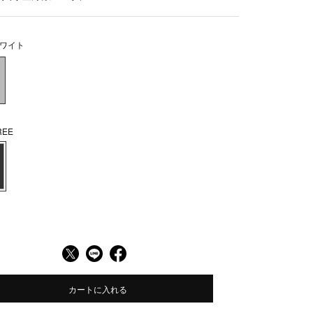
ワイト
EE
カートに入れる