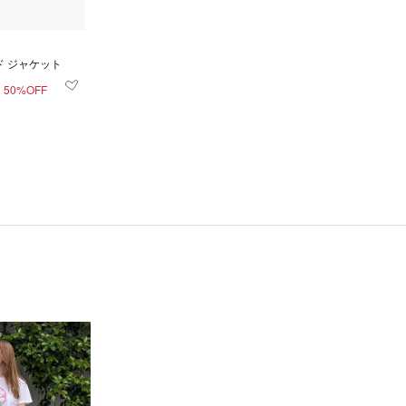
 ジャケット
50%OFF