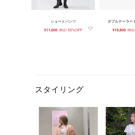
ショートパンツ
ダブルテーラード
¥11,000
50%OFF
¥19,800
(税込)
(税込)
スタイリング