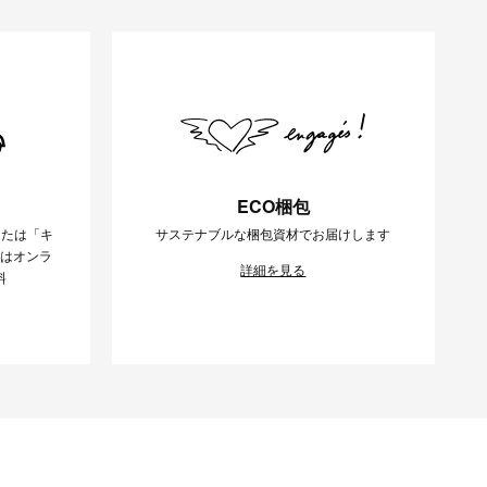
ECO梱包
または「キ
サステナブルな梱包資材でお届けします
様はオンラ
詳細を見る
料