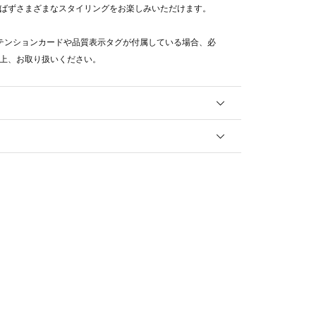
ばずさまざまなスタイリングをお楽しみいただけます。
テンションカードや品質表示タグが付属している場合、必
上、お取り扱いください。