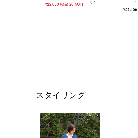
ン
¥22,000
20%OFF
(税込)
¥23,100
スタイリング