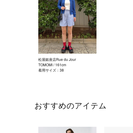
松屋銀座店Rue du Jour
TOMOMI
/ 161cm
着用サイズ：38
おすすめのアイテム