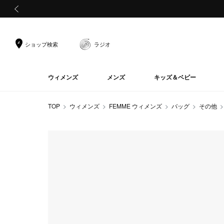
前の画像
ショップ検索
ラジオ
ウィメンズ
メンズ
キッズ＆ベビー
TOP
ウィメンズ
FEMME ウィメンズ
バッグ
その他