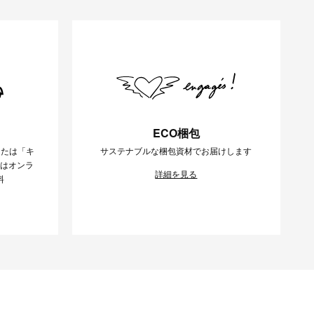
ECO梱包
または「キ
サステナブルな梱包資材でお届けします
様はオンラ
詳細を見る
料