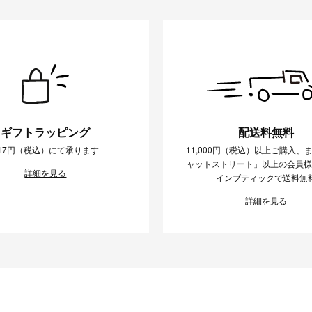
ギフトラッピング
配送料無料
17円（税込）にて承ります
11,000円（税込）以上ご購入、
ャットストリート」以上の会員
詳細を見る
インブティックで送料無
詳細を見る