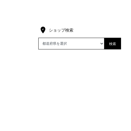
ショップ検索
検索