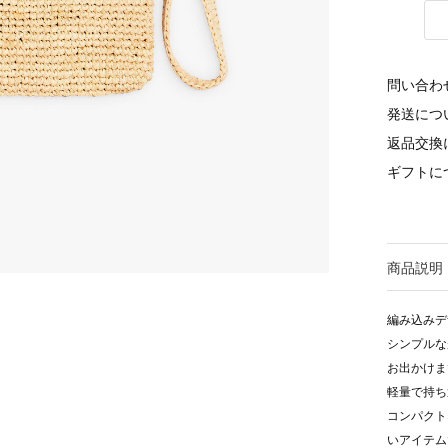
問い合わ
発送につ
返品交換
ギフトに
商品説明
編み込みデ
シンプルな
お出かけま
軽量で持ち
コンパクト
いアイテム