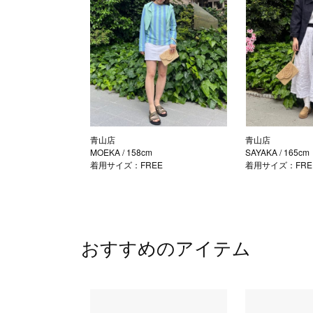
青山店
青山店
MOEKA
/ 158cm
SAYAKA
/ 165cm
着用サイズ：FREE
着用サイズ：FRE
おすすめのアイテム