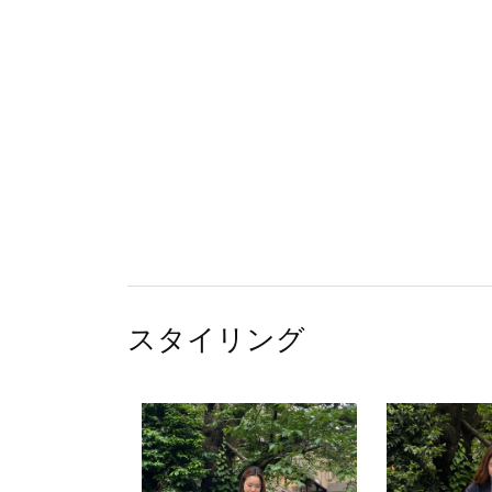
スタイリング