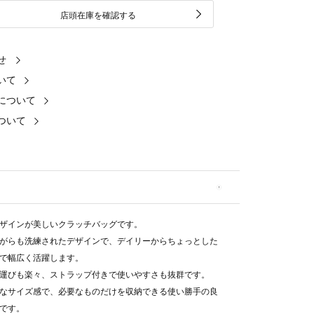
店頭在庫を確認する
せ
いて
について
ついて
ザインが美しいクラッチバッグです。
がらも洗練されたデザインで、デイリーからちょっとした
で幅広く活躍します。
運びも楽々、ストラップ付きで使いやすさも抜群です。
なサイズ感で、必要なものだけを収納できる使い勝手の良
です。