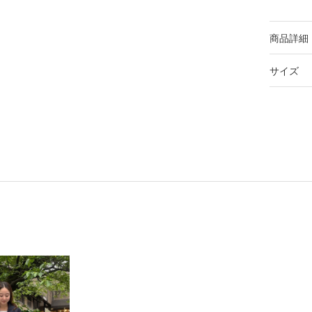
商品詳細
サイズ