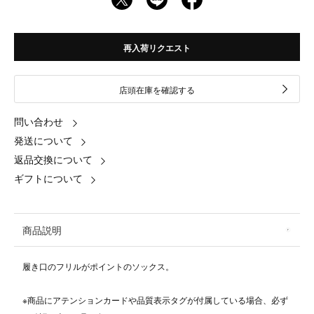
再入荷リクエスト
店頭在庫を確認する
問い合わせ
発送について
返品交換について
ギフトについて
商品説明
履き口のフリルがポイントのソックス。
※商品にアテンションカードや品質表示タグが付属している場合、必ず