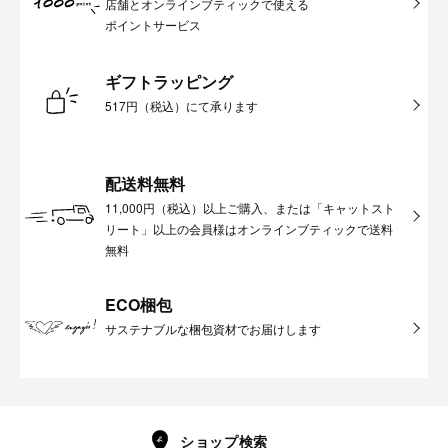
店舗とオンラインブティックで使える
ポイントサービス
ギフトラッピング
517円（税込）にて承ります
配送料無料
11,000円（税込）以上ご購入、または「キャットスト
リート」以上の会員様はオンラインブティックで送料
無料
ECO梱包
サステナブルな梱包資材でお届けします
ショップ検索