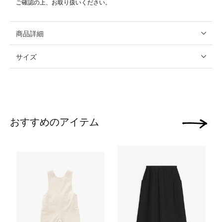
ご確認の上、お取り扱いください。
商品詳細
サイズ
おすすめのアイテム
次の画像