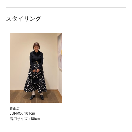
スタイリング
青山店
JUNKO
/ 161cm
着用サイズ：80cm