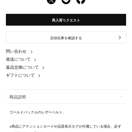
再入荷リクエスト
店頭在庫を確認する
問い合わせ
発送について
返品交換について
ギフトについて
商品説明
ゴールドバックルのレザーベルト。
※商品にアテンションカードや品質表示タグが付属している場合、必ず