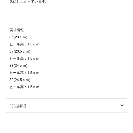
スに仕上がっています。
実寸情報
36(23ｃｍ)
ヒール高：1.5ｃｍ
37(23.5ｃｍ)
ヒール高：1.5ｃｍ
38(24ｃｍ)
ヒール高：1.5ｃｍ
39(24.5ｃｍ)
ヒール高：1.5ｃｍ
商品詳細