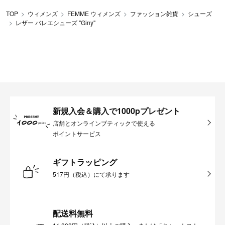
TOP
ウィメンズ
FEMME ウィメンズ
ファッション雑貨
シューズ
レザー バレエシューズ "Giny"
新規入会＆購入で1000pプレゼント
店舗とオンラインブティックで使える
ポイントサービス
ギフトラッピング
517円（税込）にて承ります
配送料無料