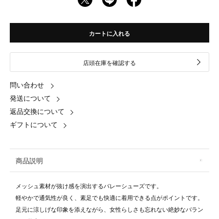
カートに入れる
店頭在庫を確認する
問い合わせ
発送について
返品交換について
ギフトについて
商品説明
メッシュ素材が抜け感を演出するバレーシューズです。
軽やかで通気性が良く、素足でも快適に着用できる点がポイントです。
足元に涼しげな印象を添えながら、女性らしさも忘れない絶妙なバラン