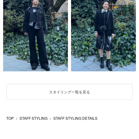
スタイリング一覧を見る
TOP
STAFF STYLING
STAFF STYLING DETAILS