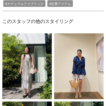
#ナチュラルファブリック
#定番アイテム
このスタッフの他のスタイリング