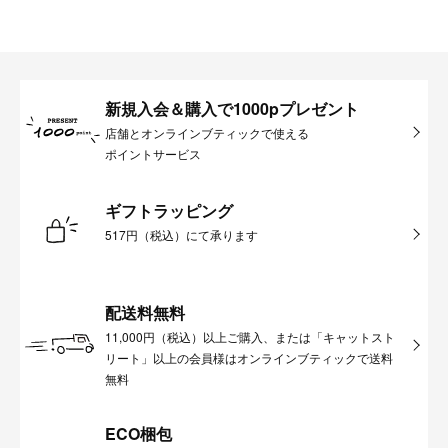
新規入会＆購入で1000pプレゼント
店舗とオンラインブティックで使える
ポイントサービス
ギフトラッピング
517円（税込）にて承ります
配送料無料
11,000円（税込）以上ご購入、または「キャットスト
リート」以上の会員様はオンラインブティックで送料
無料
ECO梱包