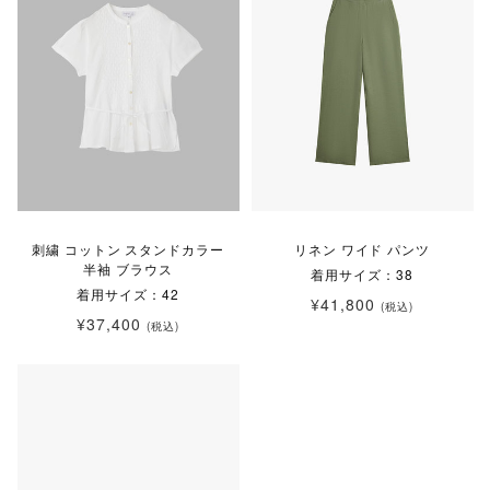
刺繍 コットン スタンドカラー
リネン ワイド パンツ
半袖 ブラウス
着用サイズ：38
着用サイズ：42
¥41,800
(税込)
¥37,400
(税込)