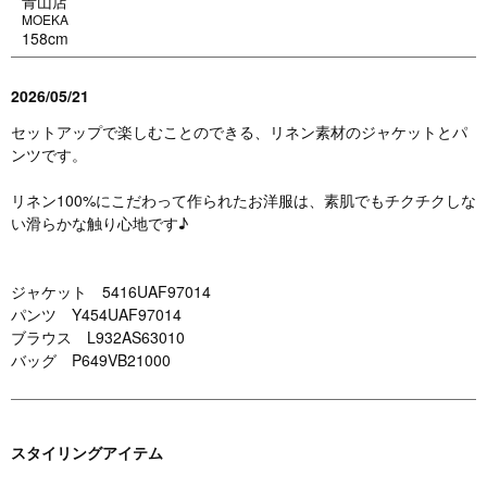
青山店
MOEKA
158cm
2026/05/21
セットアップで楽しむことのできる、リネン素材のジャケットとパ
ンツです。
リネン100%にこだわって作られたお洋服は、素肌でもチクチクしな
い滑らかな触り心地です♪
ジャケット 5416UAF97014
パンツ Y454UAF97014
ブラウス L932AS63010
バッグ P649VB21000
スタイリングアイテム