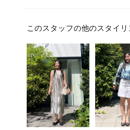
このスタッフの他のスタイリ