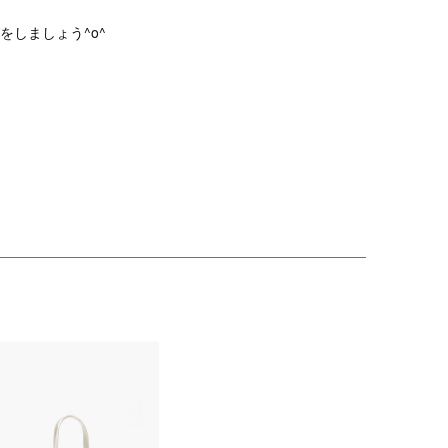
をしましょう^o^