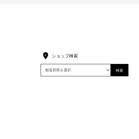
ショップ検索
検索