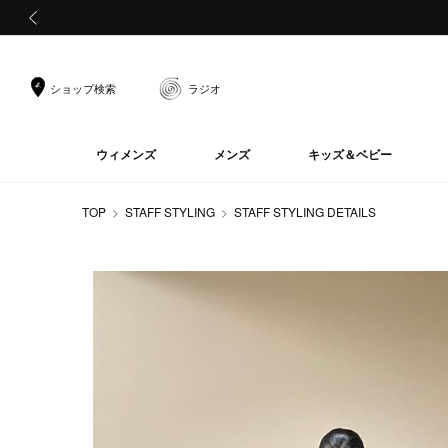
前の画像
ショップ検索
ラジオ
ウィメンズ
メンズ
キッズ＆ベビー
TOP
STAFF STYLING
STAFF STYLING DETAILS