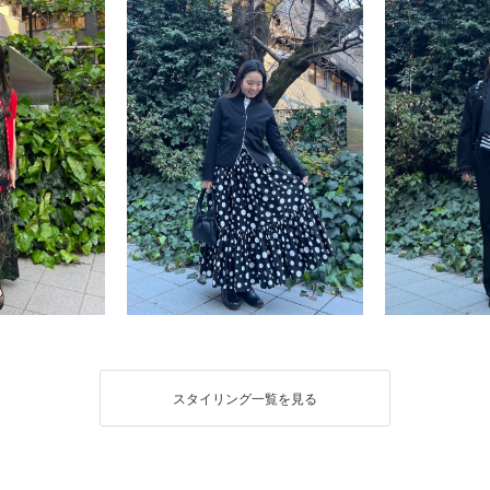
スタイリング一覧を見る