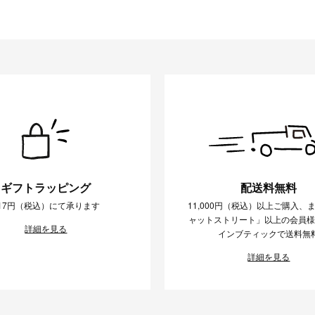
ギフトラッピング
配送料無料
17円（税込）にて承ります
11,000円（税込）以上ご購入、
ャットストリート」以上の会員
詳細を見る
インブティックで送料無
詳細を見る