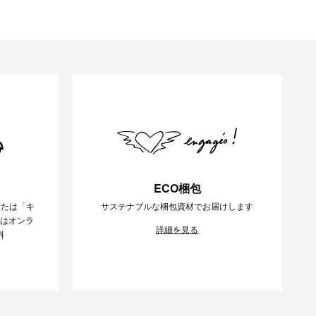
ECO梱包
または「キ
サステナブルな梱包資材でお届けします
様はオンラ
詳細を見る
料