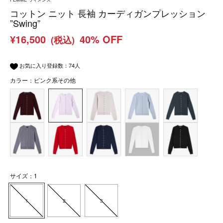
コットン ニット 長袖 カーディガンプレッション
”Swing”
¥16,500
40% OFF
(税込)
お気に入り登録数：
74
人
カラー：ピンク系その他
サイズ：1
1
2
3