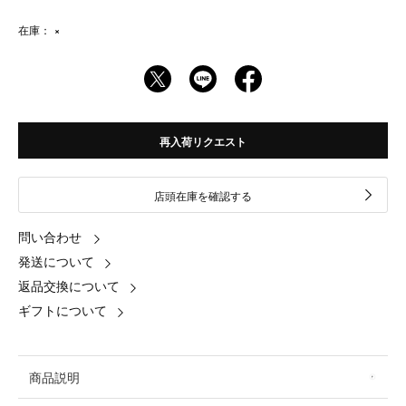
在庫：
×
再入荷リクエスト
店頭在庫を確認する
問い合わせ
発送について
返品交換について
ギフトについて
商品説明