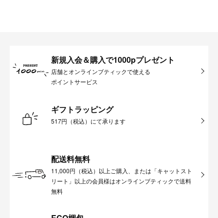
新規入会＆購入で1000pプレゼント
店舗とオンラインブティックで使える
ポイントサービス
ギフトラッピング
517円（税込）にて承ります
配送料無料
11,000円（税込）以上ご購入、または「キャットスト
リート」以上の会員様はオンラインブティックで送料
無料
ECO梱包