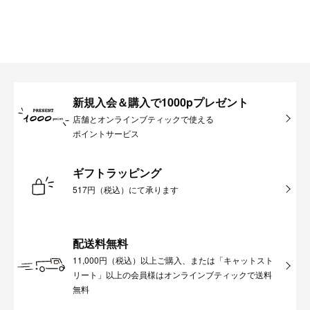
新規入会＆購入で1000pプレゼント
店舗とオンラインブティックで使える
ポイントサービス
ギフトラッピング
517円（税込）にて承ります
配送料無料
11,000円（税込）以上ご購入、または「キャットスト
リート」以上の会員様はオンラインブティックで送料
無料