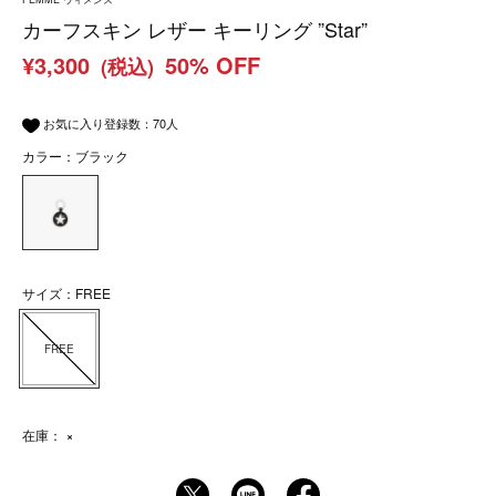
カーフスキン レザー キーリング ”Star”
¥3,300
50% OFF
(税込)
お気に入り登録数：
70
人
カラー：ブラック
サイズ：FREE
FREE
在庫：
×