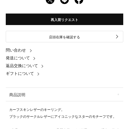
再入荷リクエスト
店頭在庫を確認する
問い合わせ
発送について
返品交換について
ギフトについて
商品説明
カーフスキンレザーのキーリング。
ブラックのサークルレザーにアイコニックなスターのモチーフです。