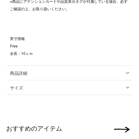
※商品にアテンションカードや品質表示タグが付属している場合、必ず
ご確認の上、お取り扱いください。
実寸情報
Free
全長：10ｃｍ
商品詳細
サイズ
おすすめのアイテム
次の画像