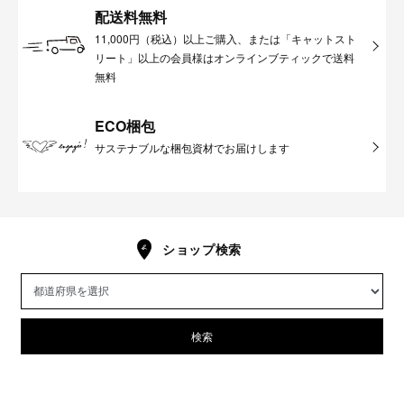
配送料無料
11,000円（税込）以上ご購入、または「キャットスト
リート」以上の会員様はオンラインブティックで送料
無料
ECO梱包
サステナブルな梱包資材でお届けします
ショップ検索
検索