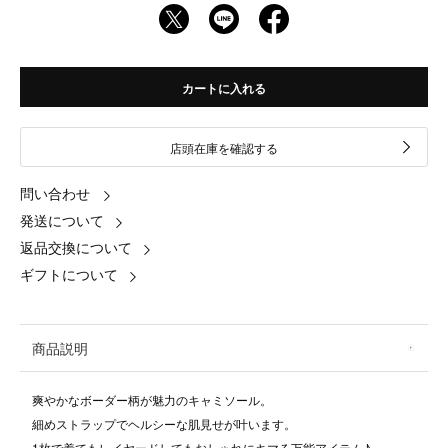
カートに入れる
店頭在庫を確認する
問い合わせ
発送について
返品交換について
ギフトについて
商品説明
爽やかなボーダー柄が魅力のキャミソール。
細めストラップでヘルシーな肌見せが叶います。
1枚で着てもレイヤードしてもおしゃれにキマる万能アイテム♪