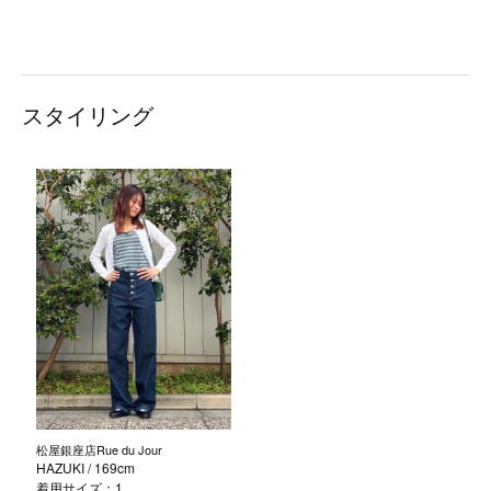
スタイリング
松屋銀座店Rue du Jour
HAZUKI
/ 169cm
着用サイズ：1