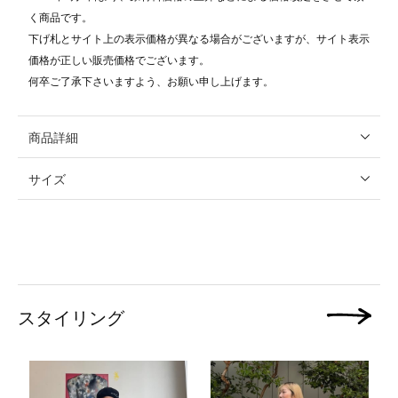
く商品です。
下げ札とサイト上の表示価格が異なる場合がございますが、サイト表示
価格が正しい販売価格でございます。
何卒ご了承下さいますよう、お願い申し上げます。
商品詳細
サイズ
スタイリング
次の画像