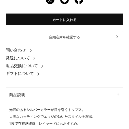
カートに入れる
店頭在庫を確認する
問い合わせ
発送について
返品交換について
ギフトについて
商品説明
光沢のあるシルバーカラーが目を引くトップス。
大胆なカッティングでエッジの効いたスタイルを演出。
1枚で存在感抜群、レイヤードにもおすすめ。