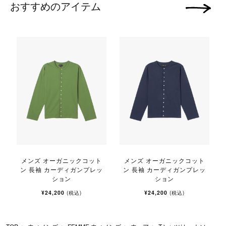
おすすめのアイテム
次の画像
メンズ オーガニックコット
メンズ オーガニックコット
ン 長袖 カーディガンプレッ
ン 長袖 カーディガンプレッ
ション
ション
¥24,200
¥24,200
(税込)
(税込)