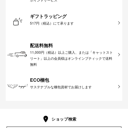
ギフトラッピング
517円（税込）にて承ります
配送料無料
11,000円（税込）以上ご購入、または「キャットスト
リート」以上の会員様はオンラインブティックで送料
無料
ECO梱包
サステナブルな梱包資材でお届けします
ショップ検索