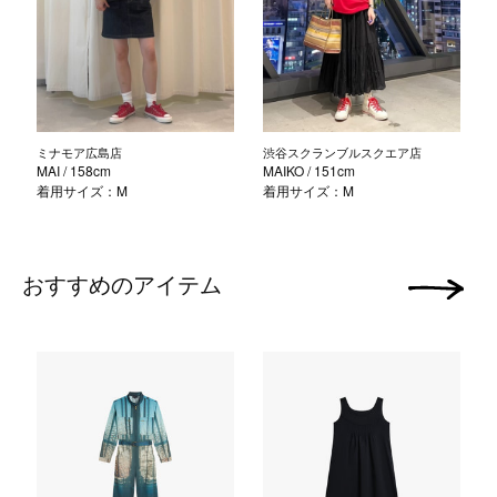
ミナモア広島店
渋谷スクランブルスクエア店
MAI
/ 158cm
MAIKO
/ 151cm
着用サイズ：M
着用サイズ：M
おすすめのアイテム
次の画像