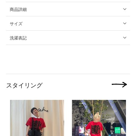
商品詳細
サイズ
洗濯表記
スタイリング
次の画像