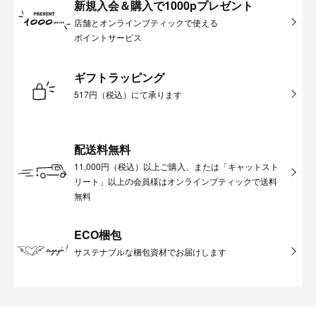
新規入会＆購入で1000pプレゼント
店舗とオンラインブティックで使える
ポイントサービス
ギフトラッピング
517円（税込）にて承ります
配送料無料
11,000円（税込）以上ご購入、または「キャットスト
リート」以上の会員様はオンラインブティックで送料
無料
ECO梱包
サステナブルな梱包資材でお届けします