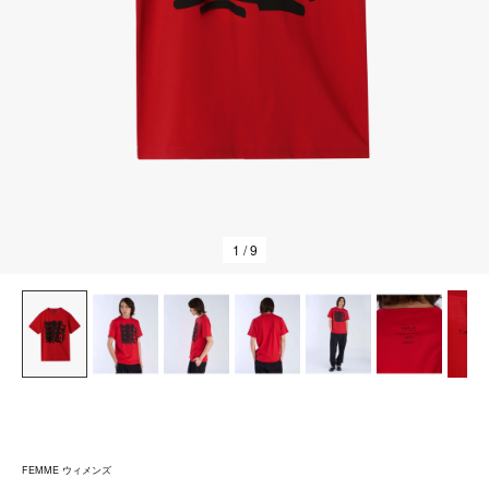
1
/ 9
FEMME ウィメンズ