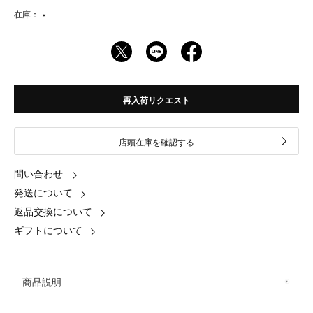
在庫：
×
再入荷リクエスト
店頭在庫を確認する
問い合わせ
発送について
返品交換について
ギフトについて
商品説明