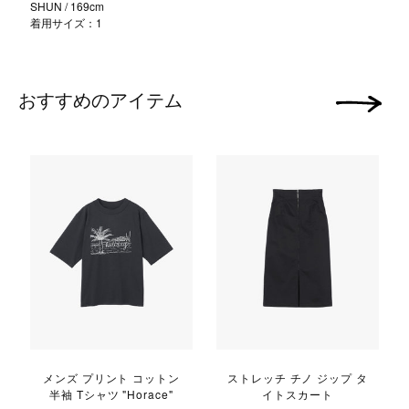
SHUN
/ 169cm
着用サイズ：1
おすすめのアイテム
次の画像
メンズ プリント コットン
ストレッチ チノ ジップ タ
半袖 Tシャツ "Horace"
イトスカート