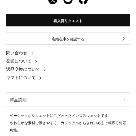
再入荷リクエスト
店頭在庫を確認する
問い合わせ
発送について
返品交換について
ギフトについて
商品説明
ベーシックなシルエットにこだわったメンズスウェットです。
やわらかな素材で動きやすく、カジュアルからきれいめまで幅広く対応
可能。