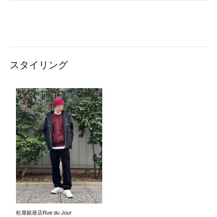
スタイリング
松屋銀座店Rue du Jour