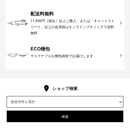
配送料無料
11,000円（税込）以上ご購入、または「キャットスト
リート」以上の会員様はオンラインブティックで送料
無料
ECO梱包
サステナブルな梱包資材でお届けします
ショップ検索
検索