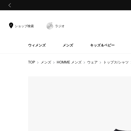
前の画像
ショップ検索
ラジオ
ウィメンズ
メンズ
キッズ＆ベビー
TOP
メンズ
HOMME メンズ
ウェア
トップス/シャツ