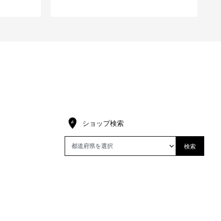
ショップ検索
検索