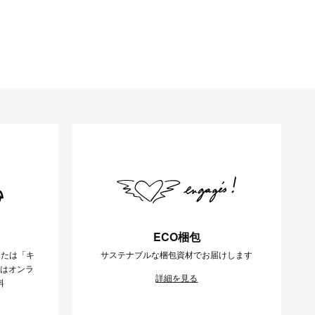
ECO梱包
または「キ
サステナブルな梱包資材でお届けします
様はオンラ
詳細を見る
料