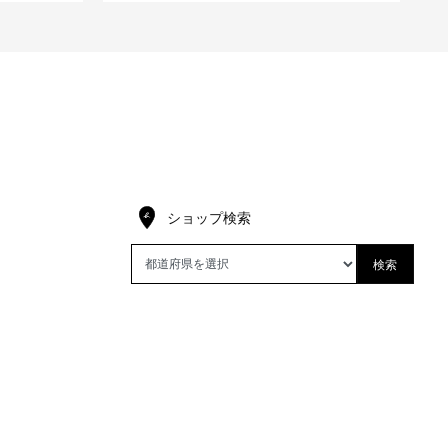
ショップ検索
検索