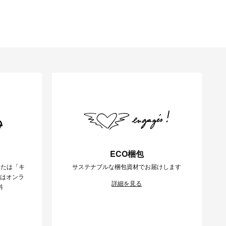
ECO梱包
または「キ
サステナブルな梱包資材でお届けします
様はオンラ
詳細を見る
料