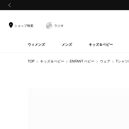
前の画像
ショップ検索
ラジオ
ウィメンズ
メンズ
キッズ＆ベビー
TOP
キッズ＆ベビー
ENFANT ベビー
ウェア
Tシャツ