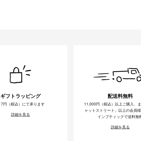
ギフトラッピング
配送料無料
17円（税込）にて承ります
11,000円（税込）以上ご購入、
ャットストリート」以上の会員
詳細を見る
インブティックで送料無
詳細を見る