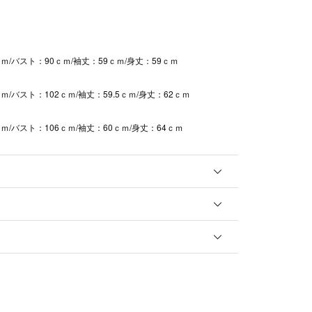
ｍ/バスト：90ｃｍ/袖丈：59ｃｍ/身丈：59ｃｍ
ｍ/バスト：102ｃｍ/袖丈：59.5ｃｍ/身丈：62ｃｍ
ｍ/バスト：106ｃｍ/袖丈：60ｃｍ/身丈：64ｃｍ