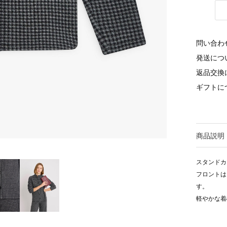
問い合わ
発送につ
返品交換
ギフトに
商品説明
スタンドカ
フロントは
す。
軽やかな着