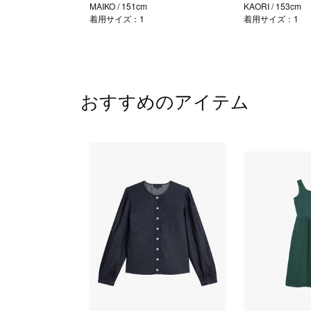
MAIKO
/ 151cm
KAORI
/ 153cm
着用サイズ：1
着用サイズ：1
おすすめのアイテム