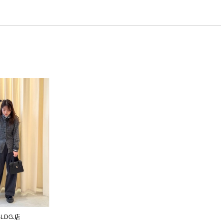
BLDG.店