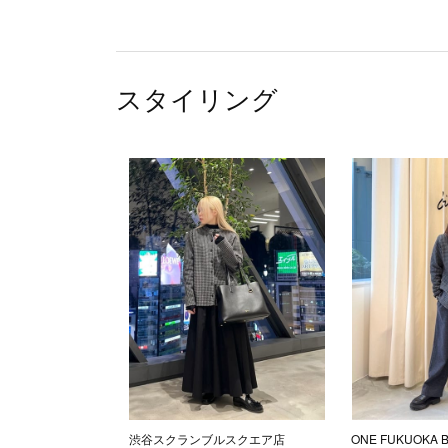
スタイリング
渋谷スクランブルスクエア店
ONE FUKUOKA 