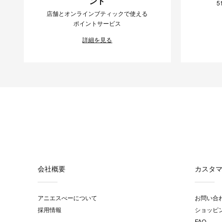
ント
5
店舗とオンラインブティックで使える
ポイントサービス
詳細を見る
会社概要
カスタ
アニエスべーについて
お問い合
採用情報
ショッピ
FAQ