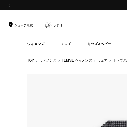
前の画像
ショップ検索
ラジオ
ウィメンズ
メンズ
キッズ＆ベビー
TOP
ウィメンズ
FEMME ウィメンズ
ウェア
トップス