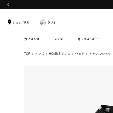
前の画像
ショップ検索
ラジオ
ウィメンズ
メンズ
キッズ＆ベビー
TOP
メンズ
HOMME メンズ
ウェア
トップス/シャツ