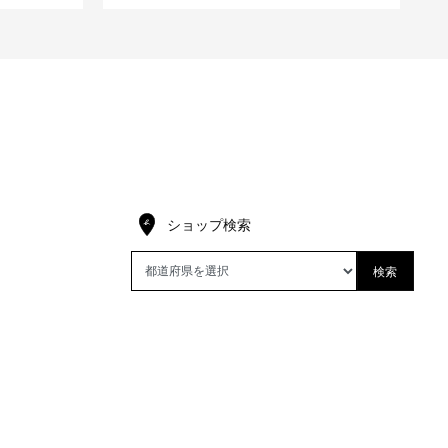
ショップ検索
検索