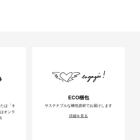
ECO梱包
または「キ
サステナブルな梱包資材でお届けします
様はオンラ
詳細を見る
料