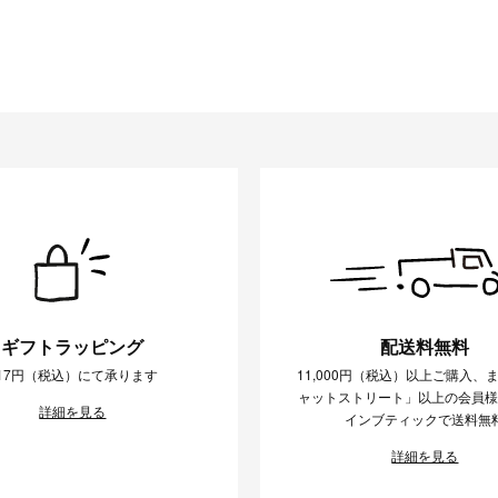
ギフトラッピング
配送料無料
17円（税込）にて承ります
11,000円（税込）以上ご購入、
ャットストリート」以上の会員
詳細を見る
インブティックで送料無
詳細を見る