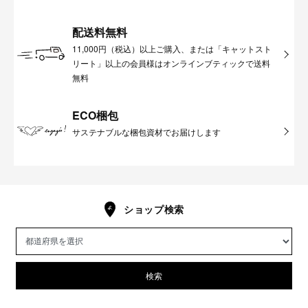
配送料無料
11,000円（税込）以上ご購入、または「キャットスト
リート」以上の会員様はオンラインブティックで送料
無料
ECO梱包
サステナブルな梱包資材でお届けします
ショップ検索
検索