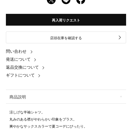
再入荷リクエスト
店頭在庫を確認する
問い合わせ
発送について
返品交換について
ギフトについて
商品説明
涼しげな半袖シャツ。
丸みのある襟がやわらかい印象をプラス。
爽やかなサックスカラーで夏コーデにぴったり。