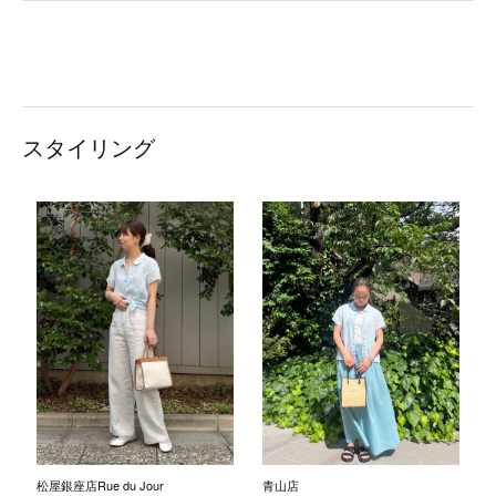
スタイリング
松屋銀座店Rue du Jour
青山店