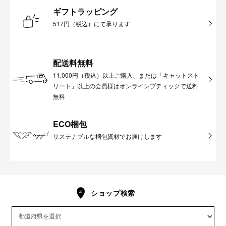
ギフトラッピング
517円（税込）にて承ります
配送料無料
11,000円（税込）以上ご購入、または「キャットスト
リート」以上の会員様はオンラインブティックで送料
無料
ECO梱包
サステナブルな梱包資材でお届けします
ショップ検索