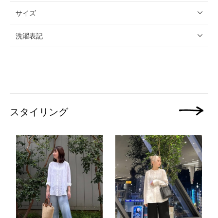
サイズ
洗濯表記
スタイリング
次の画像