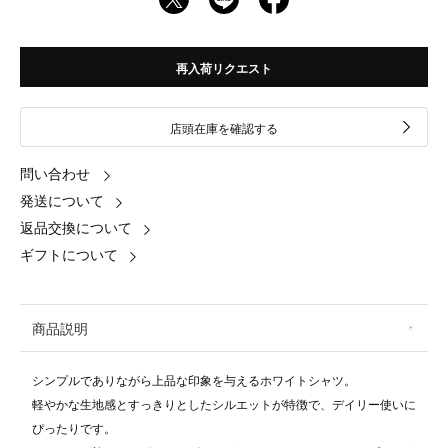
再入荷リクエスト
店頭在庫を確認する
問い合わせ
発送について
返品交換について
ギフトについて
商品説明
シンプルでありながら上品な印象を与えるホワイトシャツ。
軽やかな生地感とすっきりとしたシルエットが特徴で、デイリー使いに
ぴったりです。