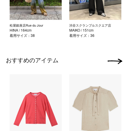
松屋銀座店Rue du Jour
渋谷スクランブルスクエア店
HINA
/ 164cm
MAIKO
/ 151cm
着用サイズ：38
着用サイズ：36
おすすめのアイテム
次の画像