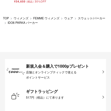
¥34,650
30%OFF
(税込)
TOP
ウィメンズ
FEMME ウィメンズ
ウェア
スウェット/パーカー
IDO6 PARKA パーカー
新規入会＆購入で1000pプレゼント
店舗とオンラインブティックで使える
ポイントサービス
ギフトラッピング
517円（税込）にて承ります