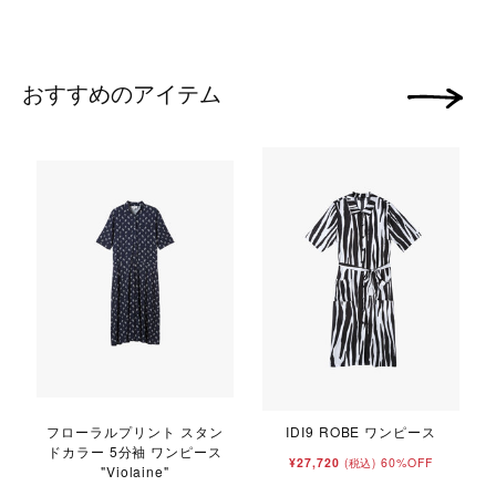
おすすめのアイテム
次の画像
フローラルプリント スタン
IDI9 ROBE ワンピース
ドカラー 5分袖 ワンピース
¥27,720
60%OFF
(税込)
"Violaine"