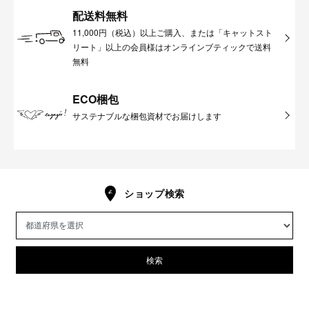
配送料無料
11,000円（税込）以上ご購入、または「キャットスト
リート」以上の会員様はオンラインブティックで送料
無料
ECO梱包
サステナブルな梱包資材でお届けします
ショップ検索
検索