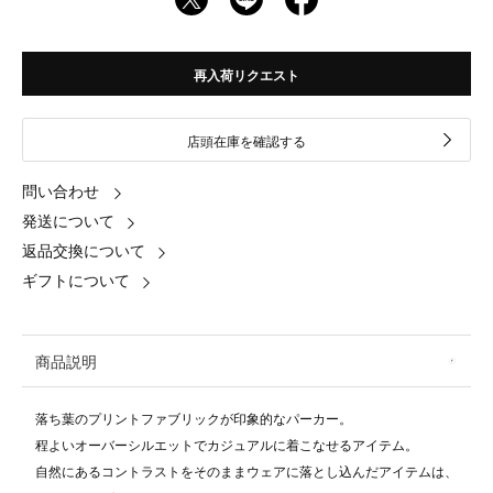
再入荷リクエスト
店頭在庫を確認する
問い合わせ
発送について
返品交換について
ギフトについて
商品説明
落ち葉のプリントファブリックが印象的なパーカー。
程よいオーバーシルエットでカジュアルに着こなせるアイテム。
自然にあるコントラストをそのままウェアに落とし込んだアイテムは、