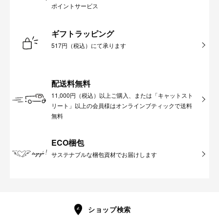
ポイントサービス
ギフトラッピング
517円（税込）にて承ります
配送料無料
11,000円（税込）以上ご購入、または「キャットスト
リート」以上の会員様はオンラインブティックで送料
無料
ECO梱包
サステナブルな梱包資材でお届けします
ショップ検索