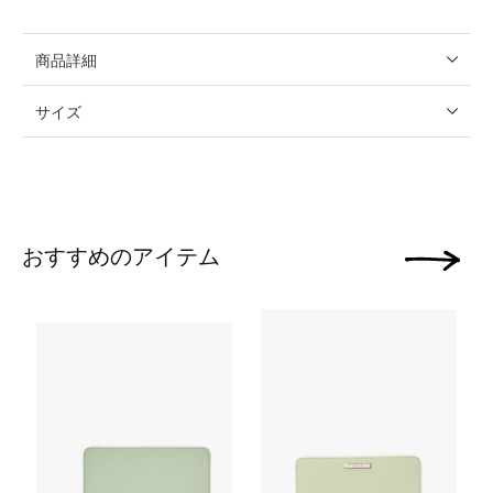
商品詳細
サイズ
おすすめのアイテム
次の画像