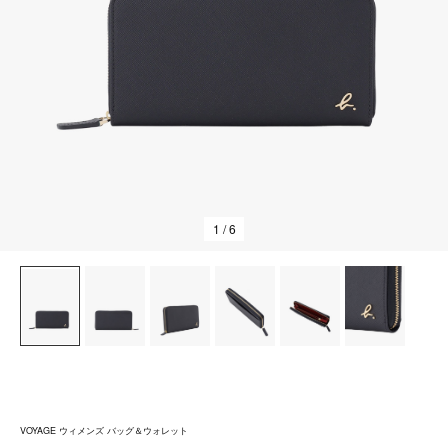
1
/ 6
VOYAGE ウィメンズ バッグ＆ウォレット