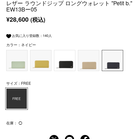
レザー ラウンドジップ ロングウォレット "Petit b."
EW13Bー05
¥28,600
(税込)
お気に入り登録数：
140
人
カラー：ネイビー
サイズ：FREE
FREE
在庫：
◯