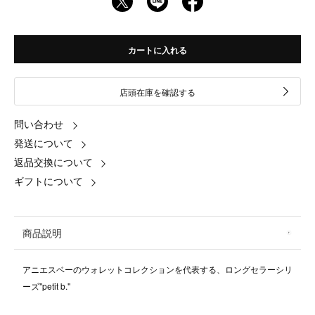
カートに入れる
店頭在庫を確認する
問い合わせ
発送について
返品交換について
ギフトについて
商品説明
アニエスベーのウォレットコレクションを代表する、ロングセラーシリ
ーズ"petit b."