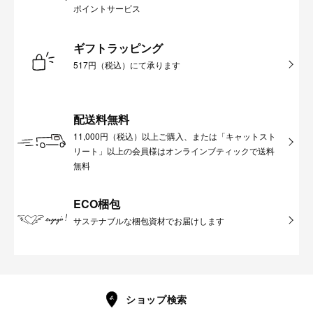
ポイントサービス
ギフトラッピング
517円（税込）にて承ります
配送料無料
11,000円（税込）以上ご購入、または「キャットスト
リート」以上の会員様はオンラインブティックで送料
無料
ECO梱包
サステナブルな梱包資材でお届けします
ショップ検索