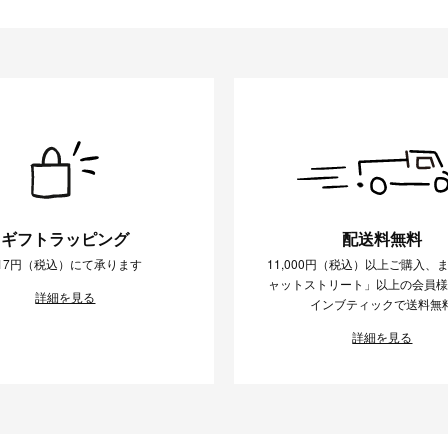
ギフトラッピング
配送料無料
17円（税込）にて承ります
11,000円（税込）以上ご購入、
ャットストリート」以上の会員
詳細を見る
インブティックで送料無
詳細を見る