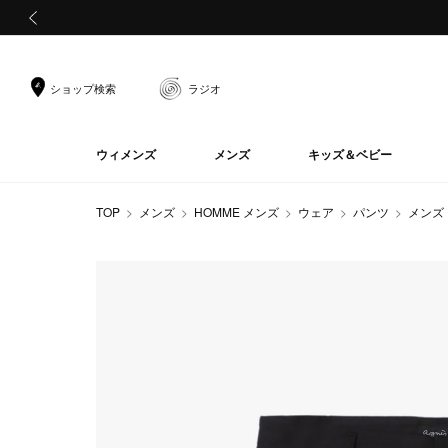
前の画像
ショップ検索
ラジオ
ウィメンズ
メンズ
キッズ＆ベビー
TOP
メンズ
HOMME メンズ
ウェア
パンツ
メンズ 