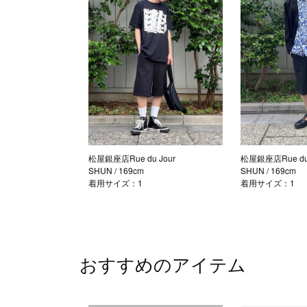
松屋銀座店Rue du Jour
松屋銀座店Rue du 
SHUN
/ 169cm
SHUN
/ 169cm
着用サイズ：1
着用サイズ：1
おすすめのアイテム