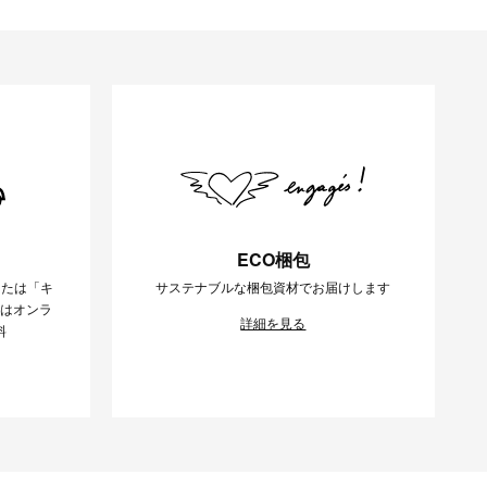
ECO梱包
または「キ
サステナブルな梱包資材でお届けします
様はオンラ
詳細を見る
料