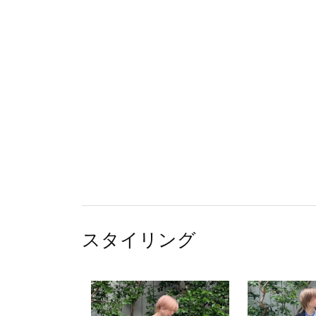
スタイリング