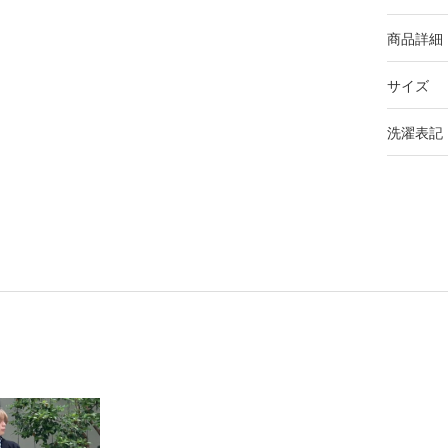
商品詳細
サイズ
洗濯表記