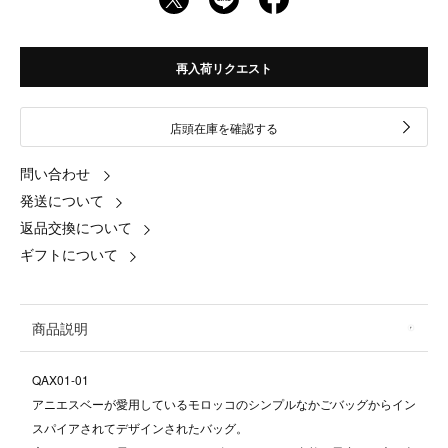
再入荷リクエスト
店頭在庫を確認する
問い合わせ
発送について
返品交換について
ギフトについて
商品説明
QAX01-01
アニエスベーが愛用しているモロッコのシンプルなかごバッグからイン
スパイアされてデザインされたバッグ。