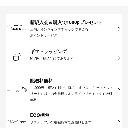
新規入会＆購入で1000pプレゼント
店舗とオンラインブティックで使える
ポイントサービス
ギフトラッピング
517円（税込）にて承ります
配送料無料
11,000円（税込）以上ご購入、または「キャットスト
リート」以上の会員様はオンラインブティックで送料
無料
ECO梱包
サステナブルな梱包資材でお届けします