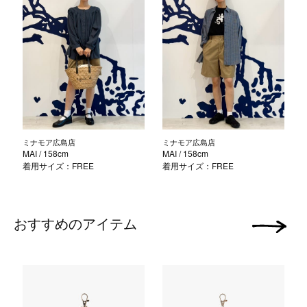
ミナモア広島店
ミナモア広島店
MAI
/ 158cm
MAI
/ 158cm
着用サイズ：FREE
着用サイズ：FREE
おすすめのアイテム
次の画像