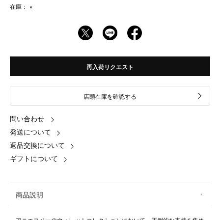
在庫：
×
再入荷リクエスト
店頭在庫を確認する
問い合わせ
発送について
返品交換について
ギフトについて
商品説明
アニエスベーのウォレットコレクションにおいて、圧倒的な支持を集め