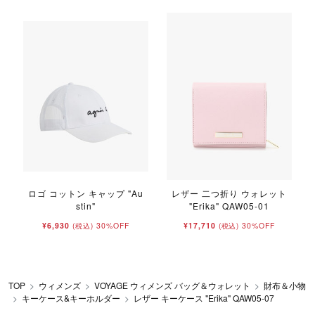
ロゴ コットン キャップ "Au
レザー 二つ折り ウォレット
stin"
"Erika" QAW05-01
¥6,930
30%OFF
¥17,710
30%OFF
(税込)
(税込)
TOP
ウィメンズ
VOYAGE ウィメンズ バッグ＆ウォレット
財布＆小物
キーケース&キーホルダー
レザー キーケース "Erika" QAW05-07