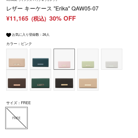
レザー キーケース "Erika" QAW05-07
¥11,165
30% OFF
(税込)
お気に入り登録数：
26
人
カラー：ピンク
サイズ：FREE
FREE