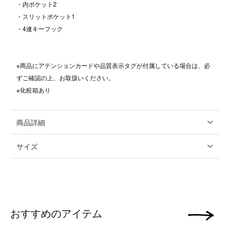
・内ポケット2
・スリットポケット1
・4連キーフック
※商品にアテンションカードや品質表示タグが付属している場合は、必
ずご確認の上、お取扱いください。
※化粧箱あり
商品詳細
サイズ
おすすめのアイテム
次の画像