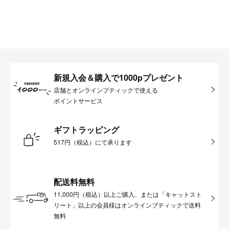
新規入会＆購入で1000pプレゼント
店舗とオンラインブティックで使える
ポイントサービス
ギフトラッピング
517円（税込）にて承ります
配送料無料
11,000円（税込）以上ご購入、または「キャットスト
リート」以上の会員様はオンラインブティックで送料
無料