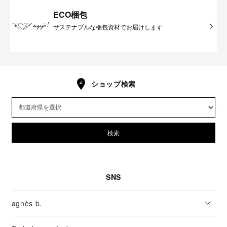
ECO梱包
サステナブルな梱包資材でお届けします
ショップ検索
検索
SNS
agnès b.