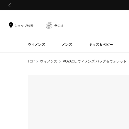
前の画像
ショップ検索
ラジオ
ウィメンズ
メンズ
キッズ＆ベビー
TOP
ウィメンズ
VOYAGE ウィメンズ バッグ＆ウォレット