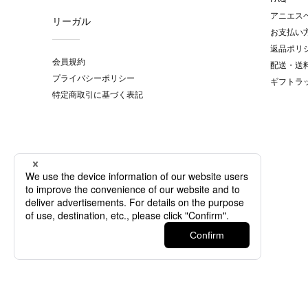
アニエス
リーガル
お支払い
返品ポリ
会員規約
配送・送
プライバシーポリシー
ギフトラ
特定商取引に基づく表記