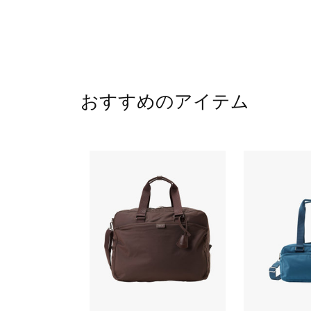
おすすめのアイテム